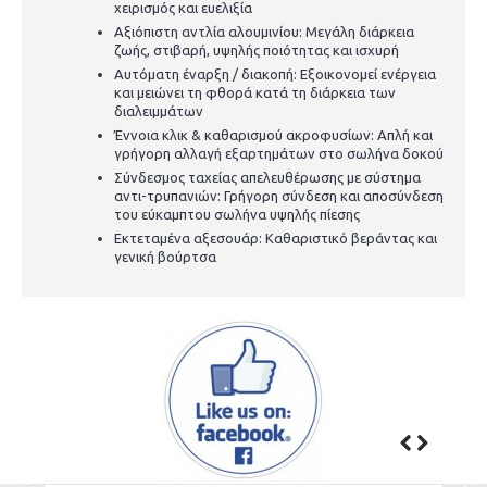
χειρισμός και ευελιξία
Αξιόπιστη αντλία αλουμινίου: Μεγάλη διάρκεια
ζωής, στιβαρή, υψηλής ποιότητας και ισχυρή
Αυτόματη έναρξη / διακοπή: Εξοικονομεί ενέργεια
και μειώνει τη φθορά κατά τη διάρκεια των
διαλειμμάτων
Έννοια κλικ & καθαρισμού ακροφυσίων: Απλή και
γρήγορη αλλαγή εξαρτημάτων στο σωλήνα δοκού
Σύνδεσμος ταχείας απελευθέρωσης με σύστημα
αντι-τρυπανιών: Γρήγορη σύνδεση και αποσύνδεση
του εύκαμπτου σωλήνα υψηλής πίεσης
Εκτεταμένα αξεσουάρ: Καθαριστικό βεράντας και
γενική βούρτσα