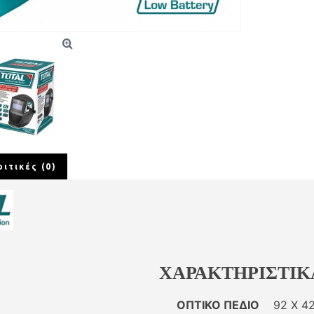
ριτικές (0)
ΧΑΡΑΚΤΗΡΙΣΤΙΚ
ΟΠΤΙΚΟ ΠΕΔΙΟ
92 Χ 