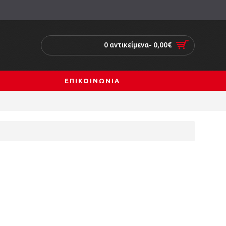
0 αντικείμενα- 0,00€
ΕΠΙΚΟΙΝΩΝΙΑ