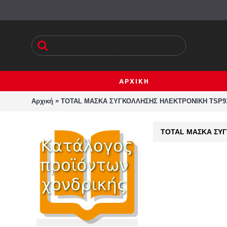
ΑΡΧΙΚΗ
»
Αρχική
TOTAL ΜΑΣΚΑ ΣΥΓΚΟΛΛΗΣΗΣ ΗΛΕΚΤΡΟΝΙΚΗ TSP9
TOTAL ΜΑΣΚΑ ΣΥΓ