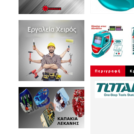
Περιγραφή
Κ