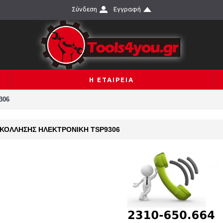
Σύνδεση
Εγγραφή
Η ΕΤΑΙΡΕΙΑ
306
ΚΟΛΛΗΣΗΣ ΗΛΕΚΤΡΟΝΙΚΗ TSP9306