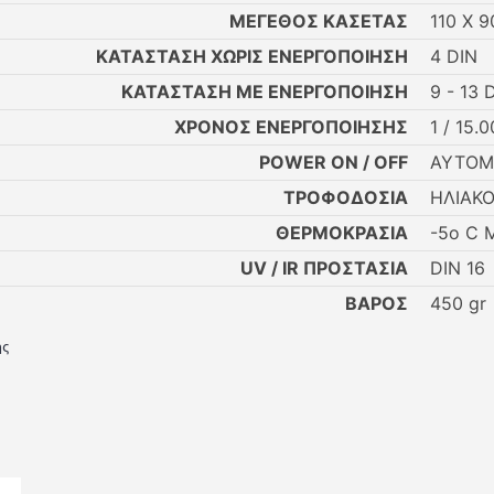
ΜΕΓΕΘΟΣ ΚΑΣΕΤΑΣ
110 Χ 
ΚΑΤΑΣΤΑΣΗ ΧΩΡΙΣ ΕΝΕΡΓΟΠΟΙΗΣΗ
4 DIN
ΚΑΤΑΣΤΑΣΗ ΜΕ ΕΝΕΡΓΟΠΟΙΗΣΗ
9 - 13 
ΧΡΟΝΟΣ ΕΝΕΡΓΟΠΟΙΗΣΗΣ
1 / 15.
POWER ON / OFF
ΑΥΤΟΜ
ΤΡΟΦΟΔΟΣΙΑ
ΗΛΙΑΚΟ
ΘΕΡΜΟΚΡΑΣΙΑ
-5o C 
UV / IR ΠΡΟΣΤΑΣΙΑ
DIN 16
ΒΑΡΟΣ
450 gr
ης