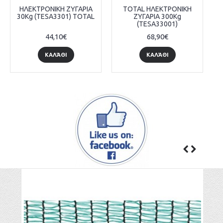
ΗΛΕΚΤΡΟΝΙΚΗ ΖΥΓΑΡΙΑ
TOTAL ΗΛΕΚΤΡΟΝΙΚΗ
30Kg (TESA3301) TOTAL
ΖΥΓΑΡΙΑ 300Kg
(TESA33001)
44,10€
68,90€
ΚΑΛΆΘΙ
ΚΑΛΆΘΙ