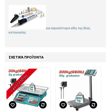
για περισσότερα είδη της ίδιας
κατηγορίας.
ΣΧΕΤΙΚΆ ΠΡΟΪΌΝΤΑ