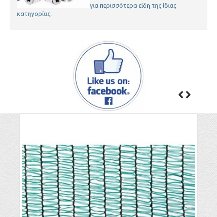
για περισσότερα είδη της ίδιας
κατηγορίας.