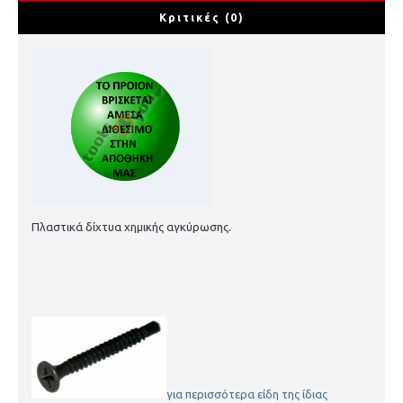
Κριτικές (0)
Πλαστικά δίχτυα χημικής αγκύρωσης.
για περισσότερα είδη της ίδιας