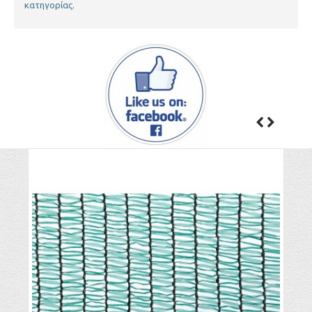
κατηγορίας.