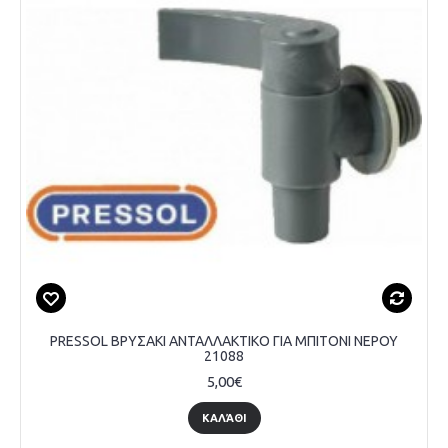
PRESSOL ΒΡΥΣΑΚΙ ΑΝΤΑΛΛΑΚΤΙΚΟ ΓΙΑ ΜΠΙΤΟΝΙ ΝΕΡΟΥ
21088
5,00€
ΚΑΛΆΘΙ