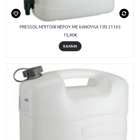
PRESSOL ΜΠΙΤΟΝΙ ΝΕΡΟΥ ΜΕ ΚΑΝΟΥΛΑ 15lt 21165
15,90€
ΚΑΛΆΘΙ