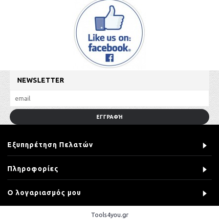
NEWSLETTER
ΕΓΓΡΑΦΉ
Εξυπηρέτηση Πελατών
Πληροφορίες
Ο λογαριασμός μου
Tools4you.gr