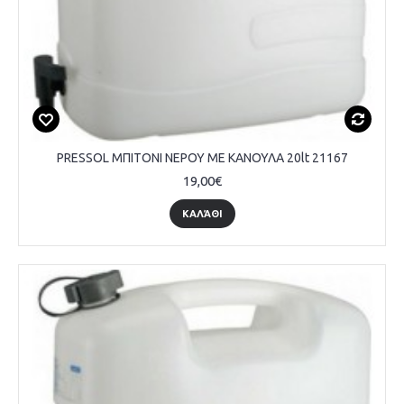
PRESSOL ΜΠΙΤΟΝΙ ΝΕΡΟΥ ΜΕ ΚΑΝΟΥΛΑ 20lt 21167
19,00€
ΚΑΛΆΘΙ