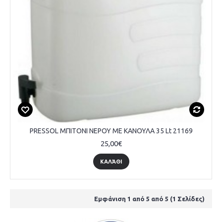
PRESSOL ΜΠΙΤΟΝΙ ΝΕΡΟΥ ΜΕ ΚΑΝΟΥΛΑ 35 Lt 21169
25,00€
ΚΑΛΆΘΙ
Εμφάνιση 1 από 5 από 5 (1 Σελίδες)