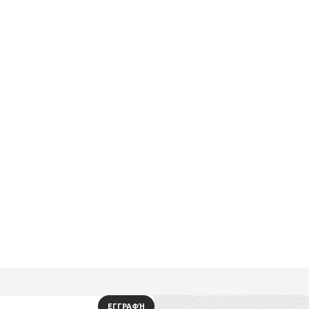
ΕΓΓΡΑΦΉ