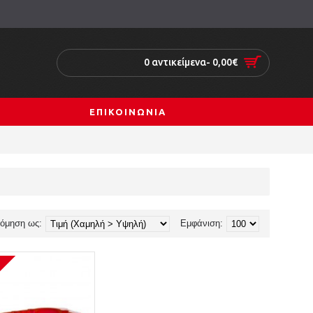
0 αντικείμενα- 0,00€
ΕΠΙΚΟΙΝΩΝΙΑ
νόμηση ως:
Εμφάνιση: