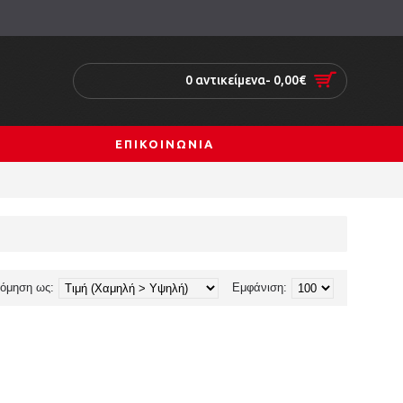
0 αντικείμενα- 0,00€
ΕΠΙΚΟΙΝΩΝΙΑ
νόμηση ως:
Εμφάνιση: