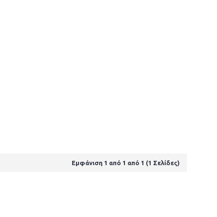
Εμφάνιση 1 από 1 από 1 (1 Σελίδες)