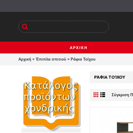
ΑΡΧΙΚΗ
»
»
Αρχική
Έπιπλα σπιτιού
Ράφια Τοίχου
ΡΆΦΙΑ ΤΟΊΧΟΥ
Σύγκριση Π