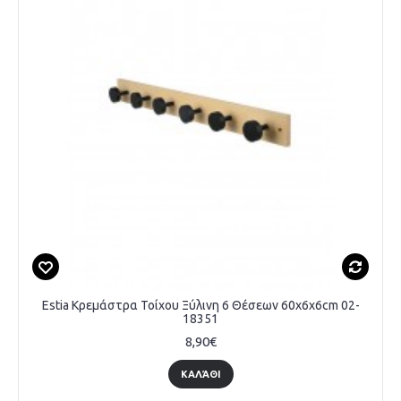
Estia Κρεμάστρα Τοίχου Ξύλινη 6 Θέσεων 60x6x6cm 02-
18351
8,90€
ΚΑΛΆΘΙ