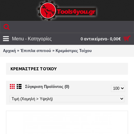
Menu - Κατηγορίες
0 αντικείμενα- 0,00€
»
»
Αρχική
Έπιπλα σπιτιού
Κρεμάστρες Τοίχου
ΚΡΕΜΆΣΤΡΕΣ ΤΟΊΧΟΥ
Σύγκριση Προϊόντος (0)