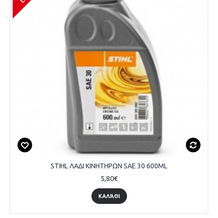
STIHL ΛΑΔΙ ΚΙΝΗΤΗΡΩΝ SAE 30 600ML
5,80€
ΚΑΛΆΘΙ