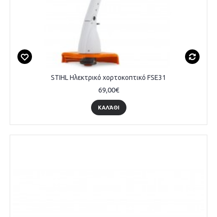
STIHL Ηλεκτρικό χορτοκοπτικό FSE31
69,00€
ΚΑΛΆΘΙ