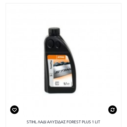
STIHL ΛΑΔΙ ΑΛΥΣΙΔΑΣ FOREST PLUS 1 LIT