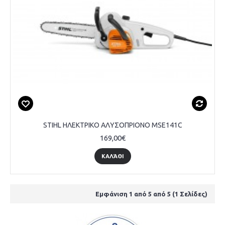
STIHL ΗΛΕΚΤΡΙΚΟ ΑΛΥΣΟΠΡΙΟΝΟ MSE141C
169,00€
ΚΑΛΆΘΙ
Εμφάνιση 1 από 5 από 5 (1 Σελίδες)