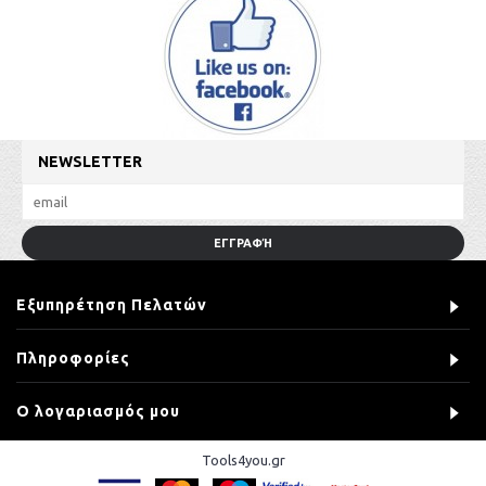
NEWSLETTER
ΕΓΓΡΑΦΉ
Εξυπηρέτηση Πελατών
Πληροφορίες
Ο λογαριασμός μου
Tools4you.gr