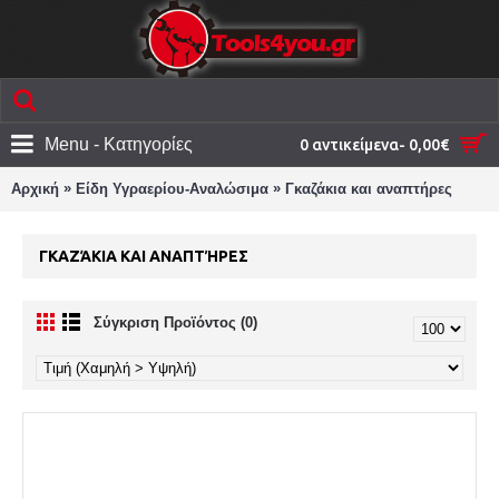
Menu - Κατηγορίες
0 αντικείμενα- 0,00€
»
»
Αρχική
Είδη Υγραερίου-Αναλώσιμα
Γκαζάκια και αναπτήρες
ΓΚΑΖΆΚΙΑ ΚΑΙ ΑΝΑΠΤΉΡΕΣ
Σύγκριση Προϊόντος (0)