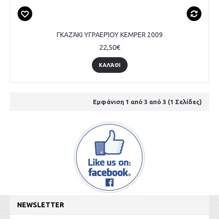
ΓΚΑΖΆΚΙ ΥΓΡΑΕΡΊΟΥ KEMPER 2009
22,50€
ΚΑΛΆΘΙ
Εμφάνιση 1 από 3 από 3 (1 Σελίδες)
NEWSLETTER