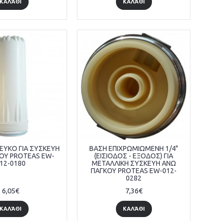
ΚΑΛΆΘΙ
ΚΑΛΆΘΙ
ΕΥΚΟ ΓΙΑ ΣΥΣΚΕΥΗ
ΒΑΣΗ ΕΠΙΧΡΩΜΙΩΜΕΝΗ 1/4"
ΟΥ PROTEAS EW-
(ΕΙΣΙΟΔΟΣ - ΕΞΟΔΟΣ) ΓΙΑ
12-0180
ΜΕΤΑΛΛΙΚΗ ΣΥΣΚΕΥΗ ΑΝΩ
ΠΑΓΚΟΥ PROTEAS EW-012-
0282
6,05€
7,36€
ΚΑΛΆΘΙ
ΚΑΛΆΘΙ