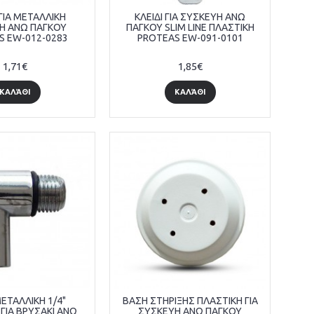
ΓΙΑ ΜΕΤΑΛΛΙΚΗ
ΚΛΕΙΔΙ ΓΙΑ ΣΥΣΚΕΥΗ ΑΝΩ
Η ΑΝΩ ΠΑΓΚΟΥ
ΠΑΓΚΟΥ SLIM LINE ΠΛΑΣΤΙΚΗ
S EW-012-0283
PROTEAS EW-091-0101
1,71€
1,85€
ΚΑΛΆΘΙ
ΚΑΛΆΘΙ
ΕΤΑΛΛΙΚΗ 1/4"
ΒΑΣΗ ΣΤΗΡΙΞΗΣ ΠΛΑΣΤΙΚΗ ΓΙΑ
ΓΙΑ ΒΡΥΣΑΚΙ ΑΝΩ
ΣΥΣΚΕΥΗ ΑΝΩ ΠΑΓΚΟΥ