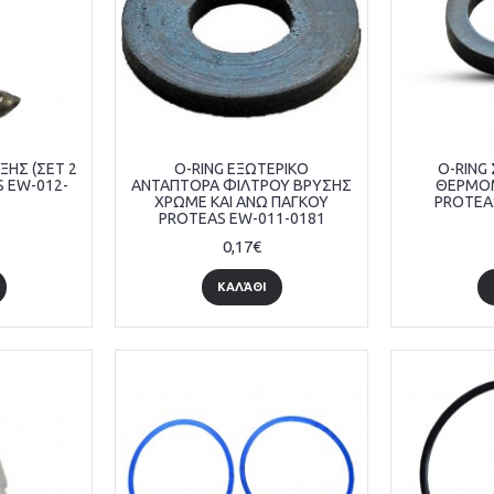
ΙΞΗΣ (ΣΕΤ 2
O-RING ΕΞΩΤΕΡΙΚΟ
O-RING
 EW-012-
ΑΝΤΑΠΤΟΡΑ ΦΙΛΤΡΟΥ ΒΡΥΣΗΣ
ΘΕΡΜΟΜ
ΧΡΩΜΕ ΚΑΙ ΑΝΩ ΠΑΓΚΟΥ
PROTEA
PROTEAS EW-011-0181
0,17€
ΚΑΛΆΘΙ