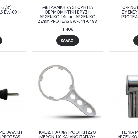
(3/8")
ΜΕΤΑΛΛΙΚΗ ΣΥΣΤΟΛΗ ΓΙΑ
O-RING 
S EW-091-
ΘΕΡΜΟΜΙΚΤΙΚΗ ΒΡΥΣΗ
ΣΥΣΚΕΥ
ΑΡΣΕΝΙΚΟ 24mm - ΑΡΣΕΝΙΚΟ
PROTEA
22mm PROTEAS EW-011-0188
1,40€
ΚΑΛΆΘΙ
 ΜΕΤΑΛΛΙΚΗ
ΚΛΕΙΔΙ ΓΙΑ ΦΙΛΤΡΟΘΗΚΗ ΔΥΟ
ΓΩΝΙΑ Μ
4 PROTEAS
ΜΕΡΩΝ 10" ΚΑΙ ΑΝΩ ΠΑΓΚΟΥ
ΑΡΣΕΝΙΚΟ 