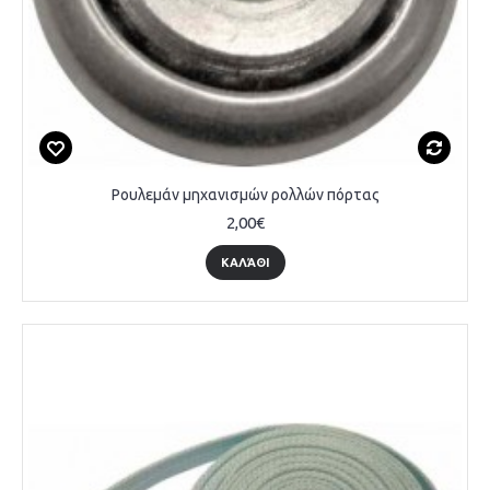
Ρουλεμάν μηχανισμών ρολλών πόρτας
2,00€
ΚΑΛΆΘΙ