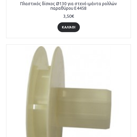
Πλαστικός δίσκος Ø130 για στενό ιμάντα ρολλών
παραθύρου E4458
3,50€
ΚΑΛΆΘΙ