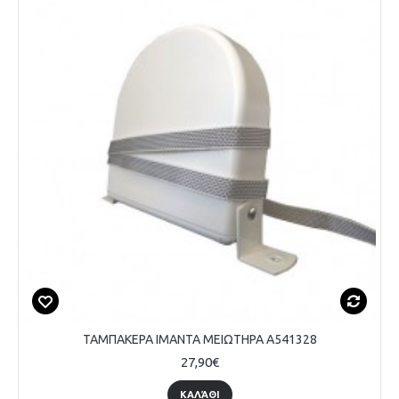
ΤΑΜΠΑΚΕΡΑ ΙΜΑΝΤΑ ΜΕΙΩΤΗΡΑ A541328
27,90€
ΚΑΛΆΘΙ