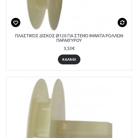
ΠΛΑΣΤΙΚΌΣ ΔΊΣΚΟΣ Ø120 ΓΙΑ ΣΤΕΝΌ ΙΜΆΝΤΑ ΡΟΛΛΏΝ
ΠΑΡΑΘΎΡΟΥ
3,53€
ΚΑΛΆΘΙ