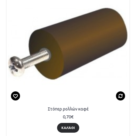
Στόπερ ρολλών καφέ
0,70€
ΚΑΛΆΘΙ