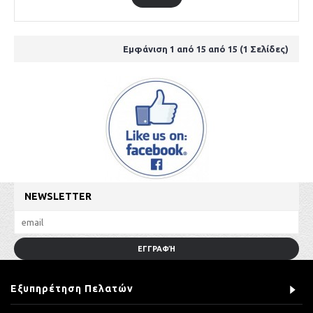
Εμφάνιση 1 από 15 από 15 (1 Σελίδες)
NEWSLETTER
ΕΓΓΡΑΦΉ
Εξυπηρέτηση Πελατών