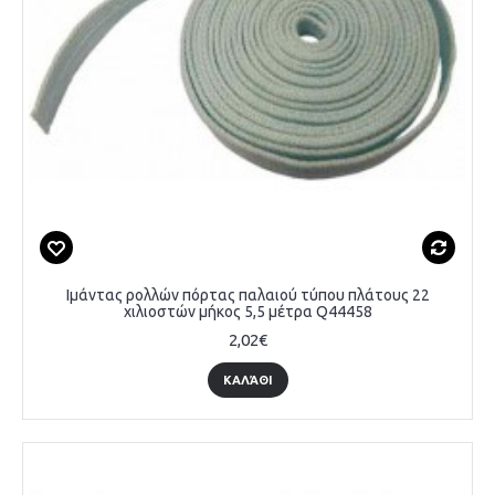
Ιμάντας ρολλών πόρτας παλαιού τύπου πλάτους 22
χιλιοστών μήκος 5,5 μέτρα Q44458
2,02€
ΚΑΛΆΘΙ