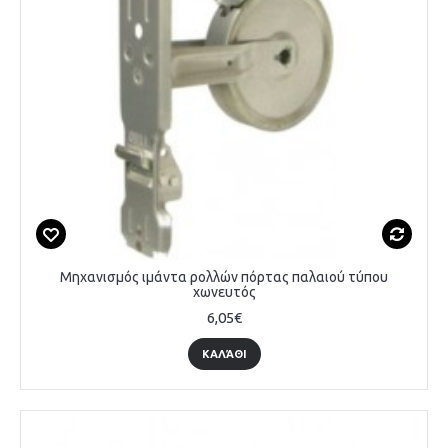
Μηχανισμός ιμάντα ρολλών πόρτας παλαιού τύπου
χωνευτός
6,05€
ΚΑΛΆΘΙ