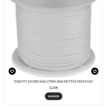
ΠΛΕΚΤΌ ΣΧΟΙΝΊ 3mm (ΤΙΜΗ ΑΝΑ ΜΕΤΡΟ) OEM EV03
0,20€
ΚΑΛΆΘΙ