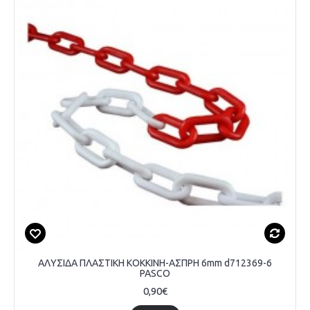
ΑΛΥΣΙΔΑ ΠΛΑΣΤΙΚΗ ΚΟΚΚΙΝΗ-ΑΣΠΡΗ 6mm d712369-6
PASCO
0,90€