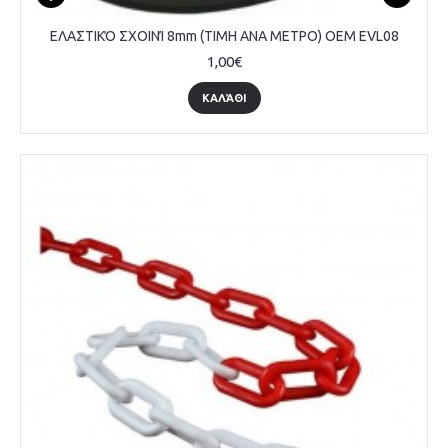
ΕΛΑΣΤΙΚΌ ΣΧΟΙΝΊ 8mm (ΤΙΜΗ ΑΝΑ ΜΕΤΡΟ) OEM EVL08
1,00€
ΚΑΛΆΘΙ