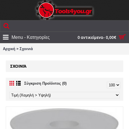
Menu - Κατηγορίες
0 αντικείμενα- 0,00€
»
Αρχική
Σχοινιά
ΣΧΟΙΝΙΆ
Σύγκριση Προϊόντος (0)