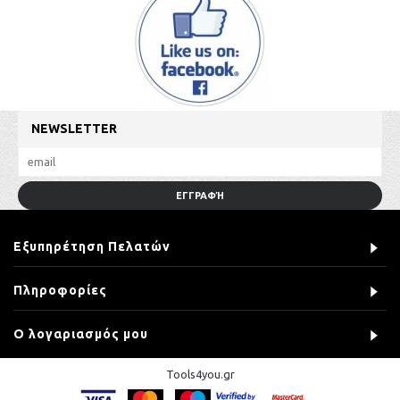
NEWSLETTER
ΕΓΓΡΑΦΉ
Εξυπηρέτηση Πελατών
Πληροφορίες
Ο λογαριασμός μου
Tools4you.gr