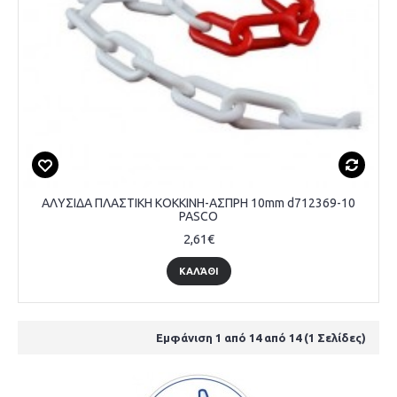
ΑΛΥΣΙΔΑ ΠΛΑΣΤΙΚΗ ΚΟΚΚΙΝΗ-ΑΣΠΡΗ 10mm d712369-10
PASCO
2,61€
ΚΑΛΆΘΙ
Εμφάνιση 1 από 14 από 14 (1 Σελίδες)