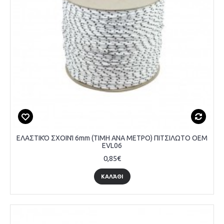
ΕΛΑΣΤΙΚΌ ΣΧΟΙΝΊ 6mm (ΤΙΜΗ ΑΝΑ ΜΕΤΡΟ) ΠΙΤΣΙΛΩΤΟ OEM
EVL06
0,85€
ΚΑΛΆΘΙ