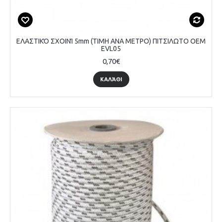
ΕΛΑΣΤΙΚΌ ΣΧΟΙΝΊ 5mm (ΤΙΜΗ ΑΝΑ ΜΕΤΡΟ) ΠΙΤΣΙΛΩΤΟ OEM
EVL05
0,70€
ΚΑΛΆΘΙ