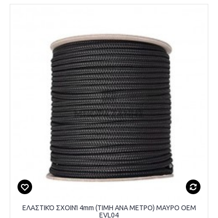
ΕΛΑΣΤΙΚΌ ΣΧΟΙΝΊ 4mm (ΤΙΜΗ ΑΝΑ ΜΕΤΡΟ) ΜΑΥΡΟ OEM
EVL04