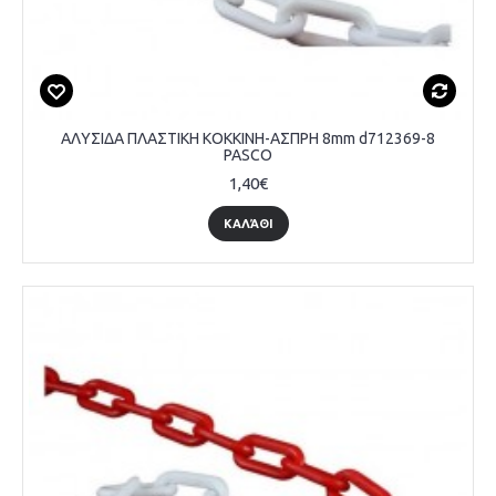
ΑΛΥΣΙΔΑ ΠΛΑΣΤΙΚΗ ΚΟΚΚΙΝΗ-ΑΣΠΡΗ 8mm d712369-8
PASCO
1,40€
ΚΑΛΆΘΙ