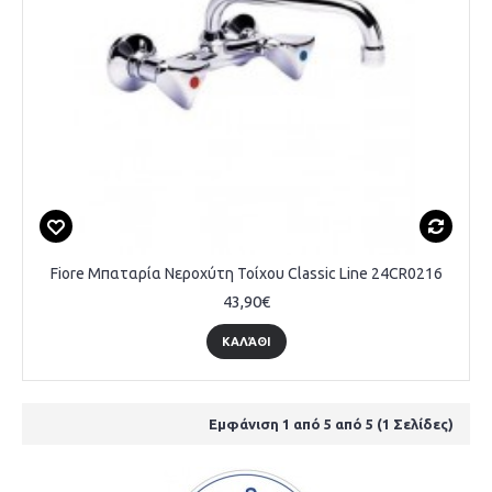
Fiore Mπαταρία Νεροχύτη Τοίχου Classic Line 24CR0216
43,90€
ΚΑΛΆΘΙ
Εμφάνιση 1 από 5 από 5 (1 Σελίδες)