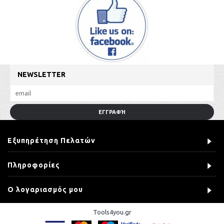
NEWSLETTER
ΕΓΓΡΑΦΉ
Εξυπηρέτηση Πελατών
Πληροφορίες
Ο λογαριασμός μου
Tools4you.gr