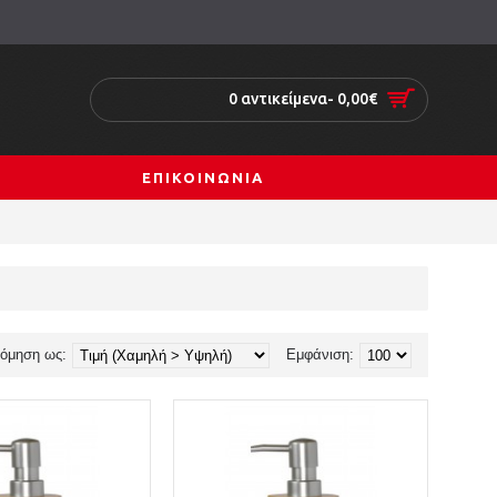
0 αντικείμενα- 0,00€
ΕΠΙΚΟΙΝΩΝΙΑ
νόμηση ως:
Εμφάνιση: