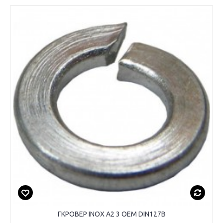
ΓΚΡΟΒΕΡ INOX A2 3 OEM DIN127B