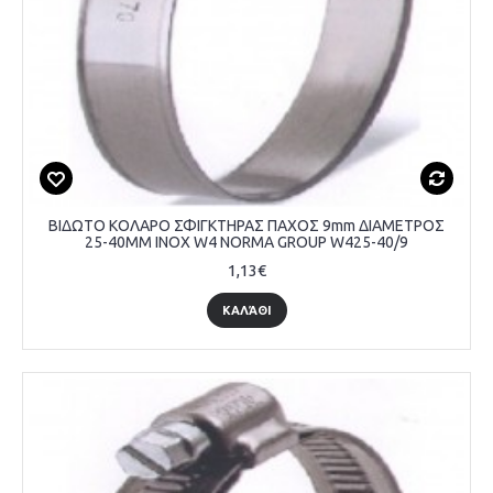
ΒΙΔΩΤΟ ΚΟΛΑΡΟ ΣΦΙΓΚΤΗΡΑΣ ΠΑΧΟΣ 9mm ΔΙΑΜΕΤΡΟΣ
25-40MM INOX W4 NORMA GROUP W425-40/9
1,13€
ΚΑΛΆΘΙ