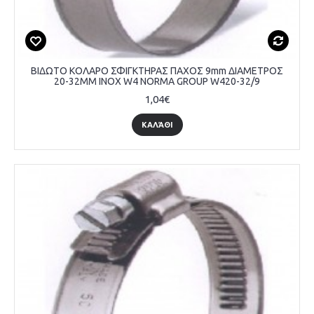
ΒΙΔΩΤΟ ΚΟΛΑΡΟ ΣΦΙΓΚΤΗΡΑΣ ΠΑΧΟΣ 9mm ΔΙΑΜΕΤΡΟΣ
20-32MM INOX W4 NORMA GROUP W420-32/9
1,04€
ΚΑΛΆΘΙ