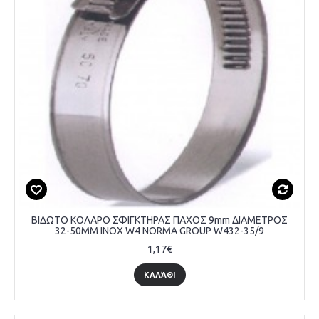
ΒΙΔΩΤΟ ΚΟΛΑΡΟ ΣΦΙΓΚΤΗΡΑΣ ΠΑΧΟΣ 9mm ΔΙΑΜΕΤΡΟΣ
32-50MM INOX W4 NORMA GROUP W432-35/9
1,17€
ΚΑΛΆΘΙ