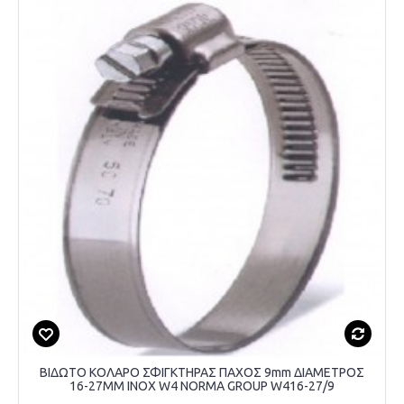
ΒΙΔΩΤΟ ΚΟΛΑΡΟ ΣΦΙΓΚΤΗΡΑΣ ΠΑΧΟΣ 9mm ΔΙΑΜΕΤΡΟΣ
16-27MM INOX W4 NORMA GROUP W416-27/9