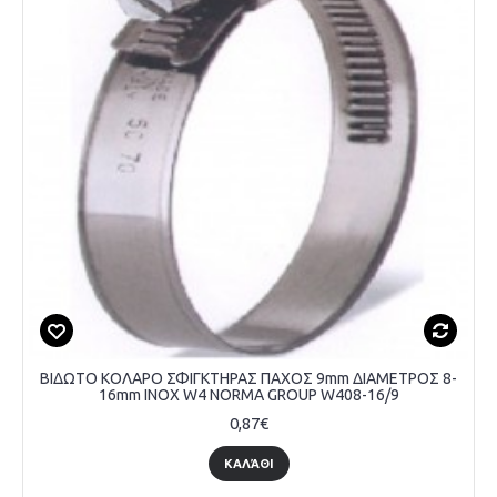
ΒΙΔΩΤΟ ΚΟΛΑΡΟ ΣΦΙΓΚΤΗΡΑΣ ΠΑΧΟΣ 9mm ΔΙΑΜΕΤΡΟΣ 8-
16mm INOX W4 NORMA GROUP W408-16/9
0,87€
ΚΑΛΆΘΙ