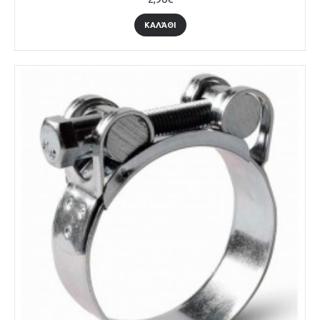
ΚΑΛΆΘΙ