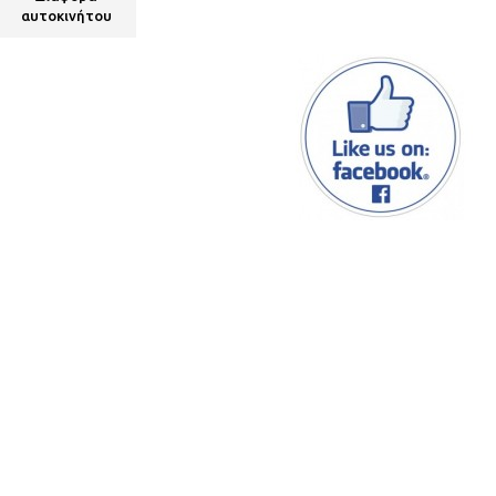
αυτοκινήτου