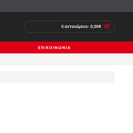
0 αντικείμενα- 0,00€
ΕΠΙΚΟΙΝΩΝΙΑ