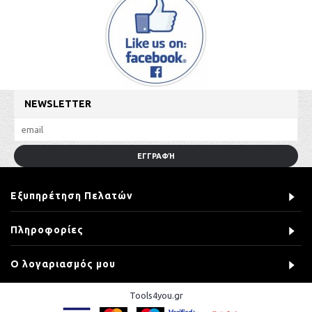
NEWSLETTER
ΕΓΓΡΑΦΉ
Εξυπηρέτηση Πελατών
Πληροφορίες
Ο λογαριασμός μου
Tools4you.gr