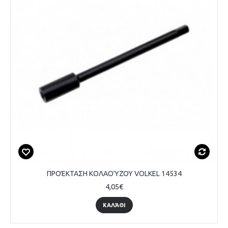
ΠΡΟΈΚΤΑΣΗ ΚΟΛΑΟΎΖΟΥ VOLKEL 14534
4,05€
ΚΑΛΆΘΙ