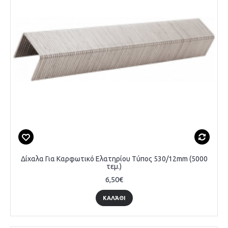
Δίχαλα Για Καρφωτικό Ελατηρίου Τύπος 530/12mm (5000
τεμ.)
6,50€
ΚΑΛΆΘΙ