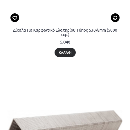
Δίχαλα Για Καρφωτικό Ελατηρίου Τύπος 530/8mm (5000
τεμ.)
5,04€
ΚΑΛΆΘΙ