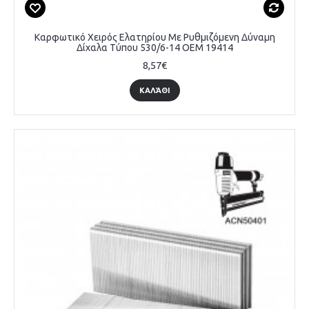
Καρφωτικό Χειρός Ελατηρίου Με Ρυθμιζόμενη Δύναμη
Δίχαλα Τύπου 530/6-14 OEM 19414
8,57€
ΚΑΛΆΘΙ