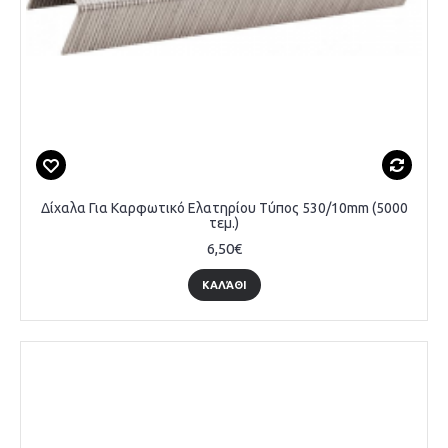
Δίχαλα Για Καρφωτικό Ελατηρίου Τύπος 530/10mm (5000
τεμ.)
6,50€
ΚΑΛΆΘΙ