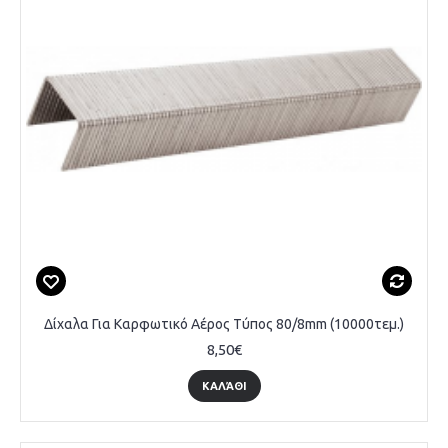
Δίχαλα Για Καρφωτικό Αέρος Τύπος 80/8mm (10000τεμ.)
8,50€
ΚΑΛΆΘΙ