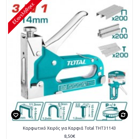
Εξαντλήθηκε
Καρφωτικό Χειρός για Καρφιά Total THT31143
8,50€