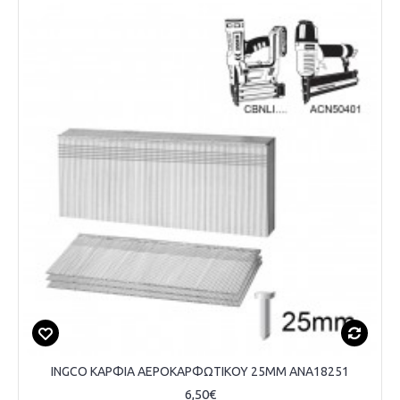
INGCO ΚΑΡΦΙΑ ΑΕΡΟΚΑΡΦΩΤΙΚΟΥ 25MM ANA18251
6,50€