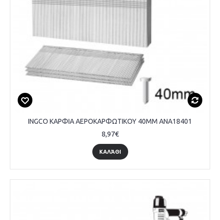
INGCO ΚΑΡΦΙΑ ΑΕΡΟΚΑΡΦΩΤΙΚΟΥ 40MM ANA18401
8,97€
ΚΑΛΆΘΙ