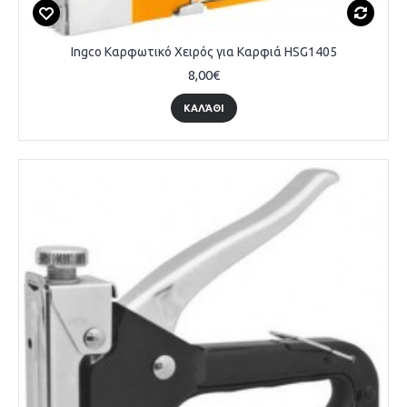
Ingco Καρφωτικό Χειρός για Καρφιά HSG1405
8,00€
ΚΑΛΆΘΙ