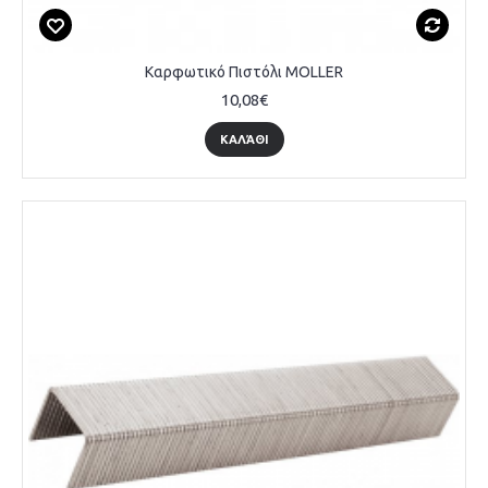
Καρφωτικό Πιστόλι MOLLER
10,08€
ΚΑΛΆΘΙ