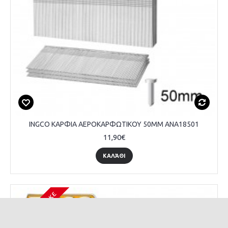
INGCO ΚΑΡΦΙΑ ΑΕΡΟΚΑΡΦΩΤΙΚΟΥ 50MM ANA18501
11,90€
ΚΑΛΆΘΙ
Εξαντλήθηκε