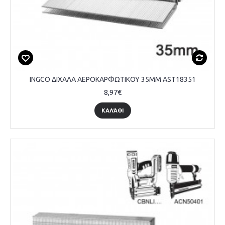
INGCO ΔΙΧΑΛΑ ΑΕΡΟΚΑΡΦΩΤΙΚΟΥ 35MM AST18351
8,97€
ΚΑΛΆΘΙ