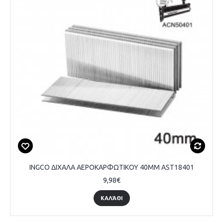
INGCO ΔΙΧΑΛΑ ΑΕΡΟΚΑΡΦΩΤΙΚΟΥ 40MM AST18401
9,98€
ΚΑΛΆΘΙ