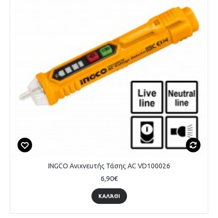
INGCO Ανιχνευτής Τάσης AC VD100026
6,90€
ΚΑΛΆΘΙ