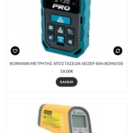
BORMANN ΜΕΤΡΗΤΗΣ ΑΠΟΣΤΑΣΕΩΝ ΛΕΙΖΕΡ 60m BDM6500
59,00€
ΚΑΛΆΘΙ