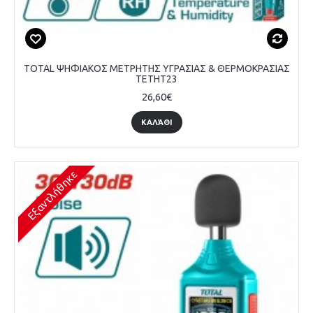
TOTAL ΨΗΦΙΑΚΟΣ ΜΕΤΡΗΤΗΣ ΥΓΡΑΣΙΑΣ & ΘΕΡΜΟΚΡΑΣΙΑΣ
TETHT23
26,60€
ΚΑΛΆΘΙ
Εξαντλήθηκε