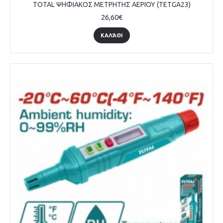
TOTAL ΨΗΦΙΑΚΟΣ ΜΕΤΡΗΤΗΣ ΑΕΡΙΟΥ (TETGA23)
26,60€
ΚΑΛΆΘΙ