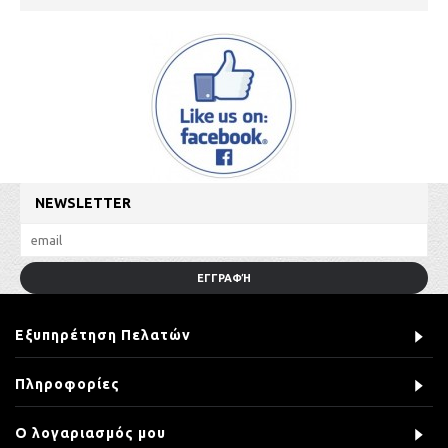
NEWSLETTER
ΕΓΓΡΑΦΉ
Εξυπηρέτηση Πελατών
Πληροφορίες
Ο λογαριασμός μου