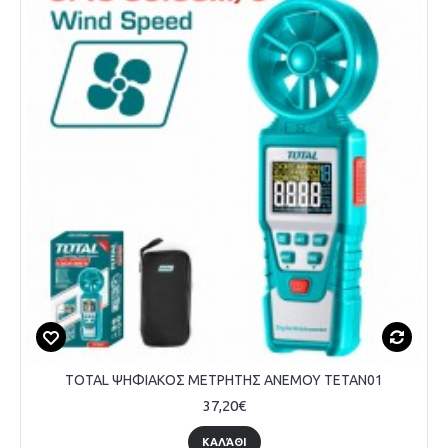
TOTAL ΨΗΦΙΑΚΟΣ ΜΕΤΡΗΤΗΣ ΑΝΕΜΟΥ TETAN01
37,20€
ΚΑΛΆΘΙ