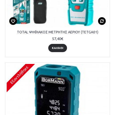
TOTAL ΨΗΦΙΑΚΟΣ ΜΕΤΡΗΤΗΣ ΑΕΡΙΟΥ (TETGA01)
57,40€
ΚΑΛΆΘΙ
Εξαντλήθηκε