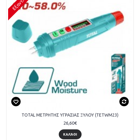
TOTAL ΜΕΤΡΗΤΗΣ ΥΓΡΑΣΙΑΣ ΞΥΛΟΥ (TETWM23)
26,60€
ΚΑΛΆΘΙ