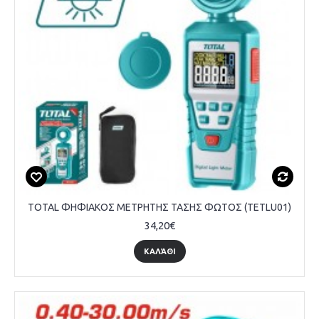
TOTAL ΦΗΦΙΑΚΟΣ ΜΕΤΡΗΤΗΣ ΤΑΣΗΣ ΦΩΤΟΣ (TETLU01)
34,20€
ΚΑΛΆΘΙ