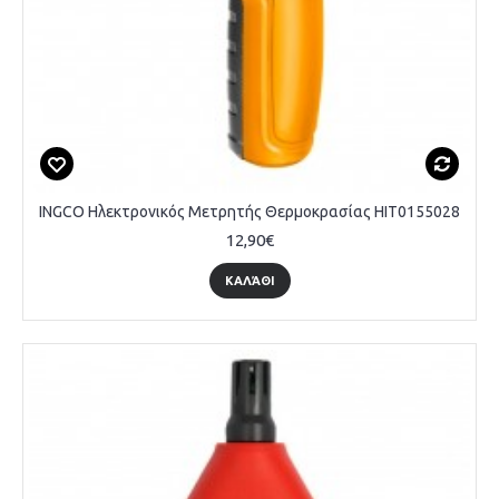
INGCO Ηλεκτρονικός Μετρητής Θερμοκρασίας HIT0155028
12,90€
ΚΑΛΆΘΙ