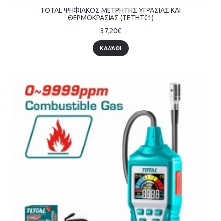
TOTAL ΨΗΦΙΑΚΟΣ ΜΕΤΡΗΤΗΣ ΥΓΡΑΣΙΑΣ ΚΑΙ
ΘΕΡΜΟΚΡΑΣΙΑΣ (TETHT01)
37,20€
ΚΑΛΆΘΙ