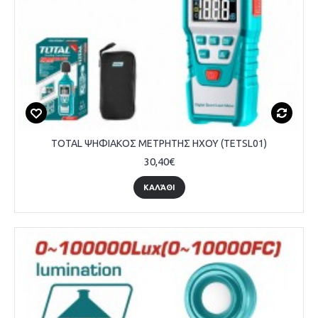
TOTAL ΨΗΦΙΑΚΟΣ ΜΕΤΡΗΤΗΣ ΗΧΟΥ (TETSL01)
30,40€
ΚΑΛΆΘΙ