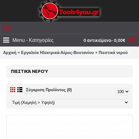
Menu - Κατηγορίες
0 αντικείμενα- 0,00€
»
»
Αρχική
Εργαλεία Ηλεκτρικά-Αέρος-Βουτανίου
Πιεστικά νερού
ΠΙΕΣΤΙΚΆ ΝΕΡΟΎ
Σύγκριση Προϊόντος (0)