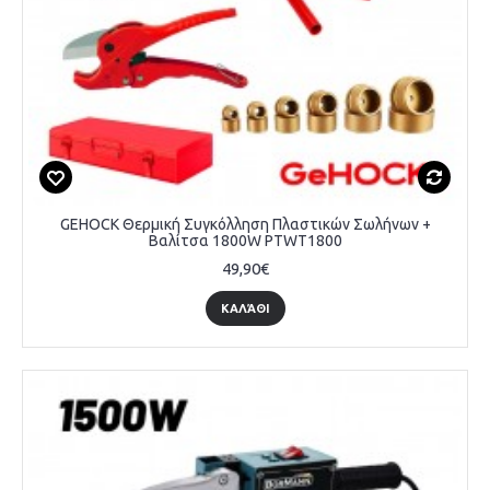
GEHOCK Θερμική Συγκόλληση Πλαστικών Σωλήνων +
Βαλίτσα 1800W PTWT1800
49,90€
ΚΑΛΆΘΙ