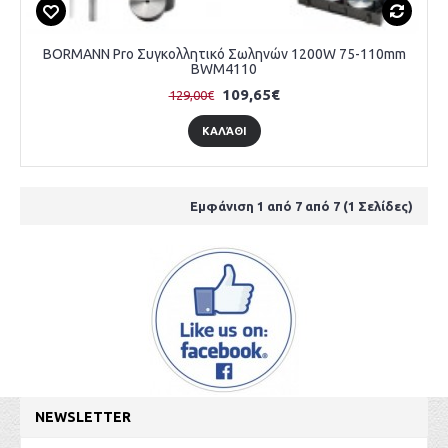
BORMANN Pro Συγκολλητικό Σωληνών 1200W 75-110mm
BWM4110
109,65€
129,00€
ΚΑΛΆΘΙ
Εμφάνιση 1 από 7 από 7 (1 Σελίδες)
NEWSLETTER