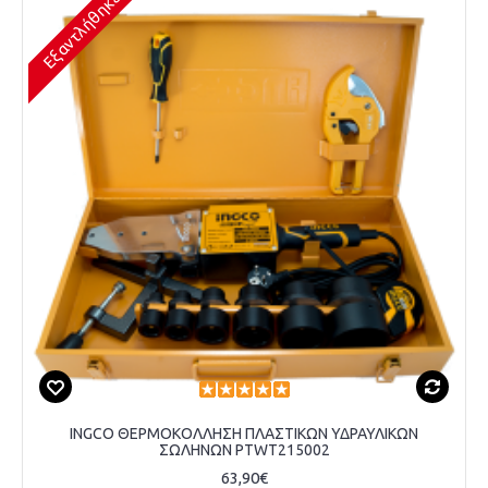
Εξαντλήθηκε
INGCO ΘΕΡΜΟΚΟΛΛΗΣΗ ΠΛΑΣΤΙΚΩΝ ΥΔΡΑΥΛΙΚΩΝ
ΣΩΛΗΝΩΝ PTWT215002
63,90€