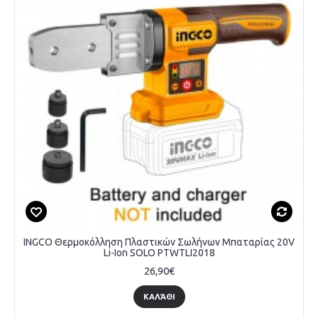
INGCO Θερμοκόλληση Πλαστικών Σωλήνων Μπαταρίας 20V
Li-Ion SOLO PTWTLI2018
26,90€
ΚΑΛΆΘΙ