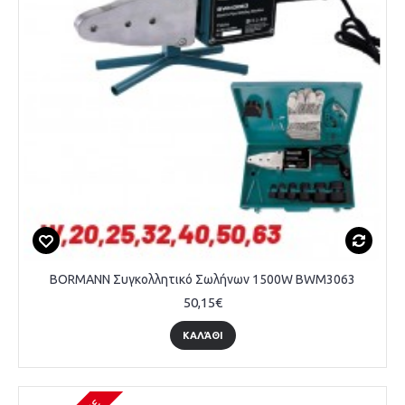
BORMANN Συγκολλητικό Σωλήνων 1500W BWM3063
50,15€
ΚΑΛΆΘΙ