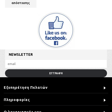
απόστασης
NEWSLETTER
ΕΓΓΡΑΦΉ
Εξυπηρέτηση Πελατών
Πληροφορίες
Ο λογαριασμός μου