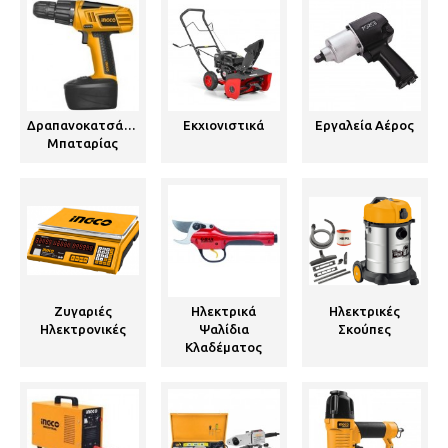
Δραπανοκατσάβιδα
Εκχιονιστικά
Εργαλεία Αέρος
Μπαταρίας
Ζυγαριές
Ηλεκτρικά
Ηλεκτρικές
Ηλεκτρονικές
Ψαλίδια
Σκούπες
Κλαδέματος