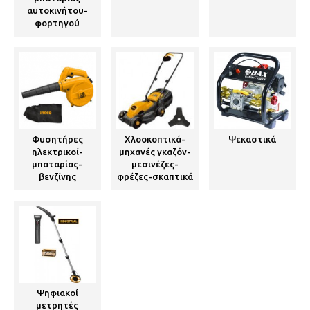
αυτοκινήτου-
φορτηγού
Φυσητήρες
Χλοοκοπτικά-
Ψεκαστικά
ηλεκτρικοί-
μηχανές γκαζόν-
μπαταρίας-
μεσινέζες-
βενζίνης
φρέζες-σκαπτικά
Ψηφιακοί
μετρητές