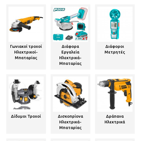
Γωνιακοί τροχοί
Διάφορα
Διάφοροι
Ηλεκτρικοί-
Εργαλεία
Μετρητές
Μπαταρίας
Ηλεκτρικά-
Μπαταρίας
Δίδυμοι Τροχοί
Δισκοπρίονα
Δράπανα
Ηλεκτρικά-
Ηλεκτρικά
Μπαταρίας