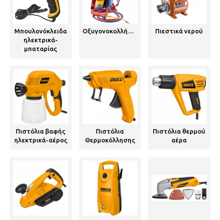
Μπουλονόκλειδα
Οξυγονοκολλήσεις
Πιεστικά νερού
ηλεκτρικά-
μπαταρίας
Πιστόλια βαφής
Πιστόλια
Πιστόλια θερμού
ηλεκτρικά-αέρος
Θερμοκόλλησης
αέρα