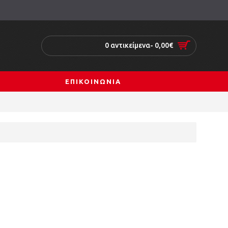
0 αντικείμενα- 0,00€
ΕΠΙΚΟΙΝΩΝΙΑ