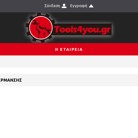
Σύνδεση
Εγγραφή
Η ΕΤΑΙΡΕΙΑ
ΈΡΜΑΝΣΗΣ