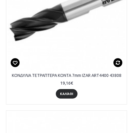
ΚΟΝΔΥΛΙΑ ΤΕΤΡΑΠΤΕΡΑ ΚΟΝΤΑ 7mm IZAR ART4400 43808
19,16€
ΚΑΛΆΘΙ