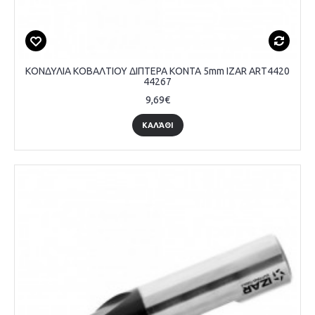
ΚΟΝΔΥΛΙΑ ΚΟΒΑΛΤΙΟΥ ΔΙΠΤΕΡΑ ΚΟΝΤΑ 5mm IZAR ART4420
44267
9,69€
ΚΑΛΆΘΙ