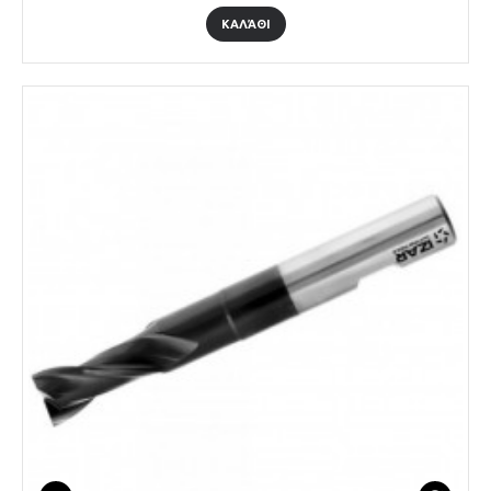
ΚΑΛΆΘΙ