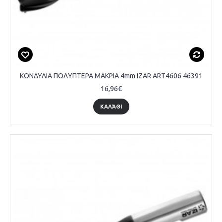
ΚΟΝΔΥΛΙΑ ΠΟΛΥΠΤΕΡΑ ΜΑΚΡΙΑ 4mm IZAR ART4606 46391
16,96€
ΚΑΛΆΘΙ