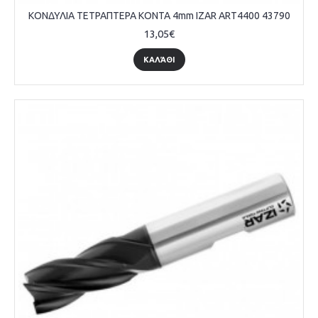
ΚΟΝΔΥΛΙΑ ΤΕΤΡΑΠΤΕΡΑ ΚΟΝΤΑ 4mm IZAR ART4400 43790
13,05€
ΚΑΛΆΘΙ