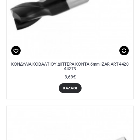
ΚΟΝΔΥΛΙΑ ΚΟΒΑΛΤΙΟΥ ΔΙΠΤΕΡΑ ΚΟΝΤΑ 6mm IZAR ART4420
44273
9,69€
ΚΑΛΆΘΙ