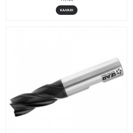
ΚΑΛΆΘΙ