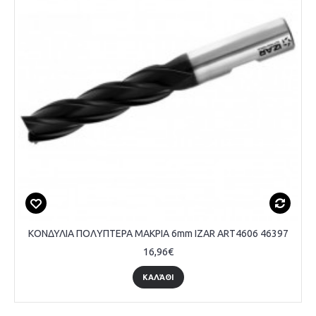
ΚΟΝΔΥΛΙΑ ΠΟΛΥΠΤΕΡΑ ΜΑΚΡΙΑ 6mm IZAR ART4606 46397
16,96€
ΚΑΛΆΘΙ