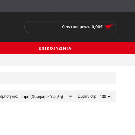
0 αντικείμενα- 0,00€
ΕΠΙΚΟΙΝΩΝΙΑ
νόμηση ως:
Εμφάνιση: