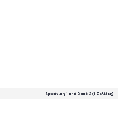
Εμφάνιση 1 από 2 από 2 (1 Σελίδες)