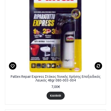
Pattex Repair Express Στόκος Γενικής Χρήσης Εποξειδικός
Λευκός 48gr 080-003-004
7,00€
ΚΑΛΆΘΙ