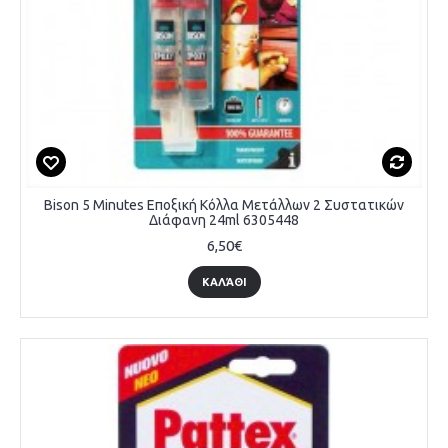
Bison 5 Minutes Εποξική Κόλλα Μετάλλων 2 Συστατικών
Διάφανη 24ml 6305448
6,50€
ΚΑΛΆΘΙ