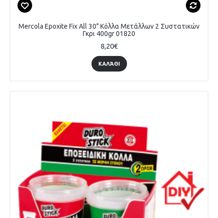
Mercola Epoxite Fix All 30" Κόλλα Μετάλλων 2 Συστατικών
Γκρι 400gr 01820
8,20€
ΚΑΛΆΘΙ