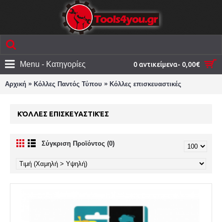
Menu - Κατηγορίες
0 αντικείμενα- 0,00€
»
»
Αρχική
Κόλλες Παντός Τύπου
Κόλλες επισκευαστικές
ΚΌΛΛΕΣ ΕΠΙΣΚΕΥΑΣΤΙΚΈΣ
Σύγκριση Προϊόντος (0)