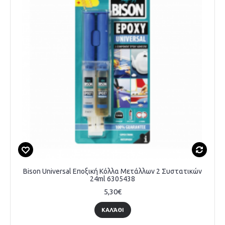
Bison Universal Εποξική Κόλλα Μετάλλων 2 Συστατικών
24ml 6305438
5,30€
ΚΑΛΆΘΙ