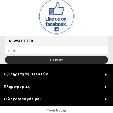
NEWSLETTER
ΕΓΓΡΑΦΉ
Εξυπηρέτηση Πελατών
Πληροφορίες
Ο λογαριασμός μου
Tools4you.gr