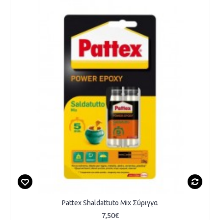
Pattex Shaldattuto Mix Σύριγγα
7,50€