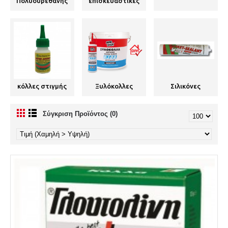
Πολυουρεθάνης
επισκευαστικές
κόλλες στιγμής
Ξυλόκολλες
Σιλικόνες
Σύγκριση Προϊόντος (0)