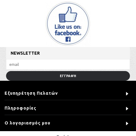
NEWSLETTER
ΕΓΓΡΑΦΉ
Εξυπηρέτηση Πελατών
Πληροφορίες
Ο λογαριασμός μου