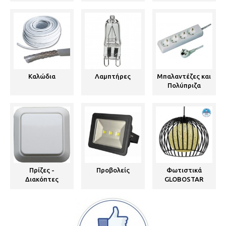
Καλώδια
Λαμπτήρες
Μπαλαντέζες και
Πολύπριζα
Πρίζες -
Προβολείς
Φωτιστικά
Διακόπτες
GLOBOSTAR