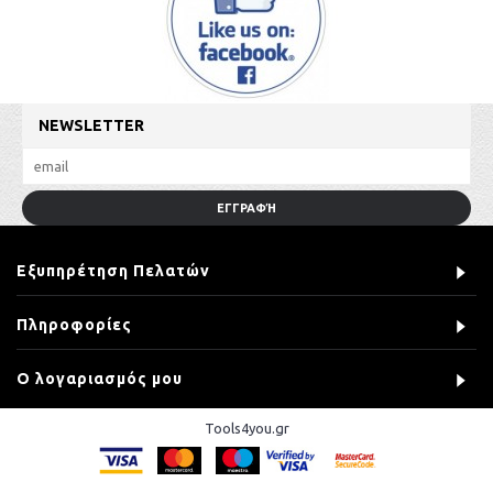
NEWSLETTER
ΕΓΓΡΑΦΉ
Εξυπηρέτηση Πελατών
Πληροφορίες
Ο λογαριασμός μου
Tools4you.gr