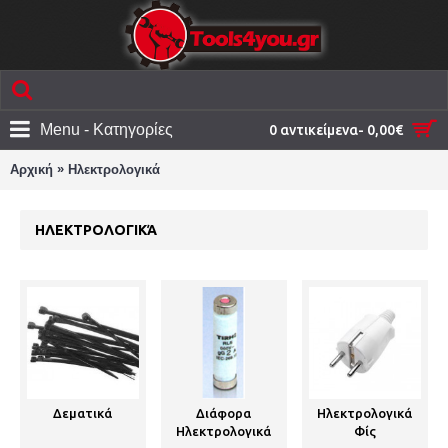
Menu - Κατηγορίες
0 αντικείμενα- 0,00€
»
Αρχική
Ηλεκτρολογικά
ΗΛΕΚΤΡΟΛΟΓΙΚΆ
Δεματικά
Διάφορα
Ηλεκτρολογικά
Ηλεκτρολογικά
Φίς