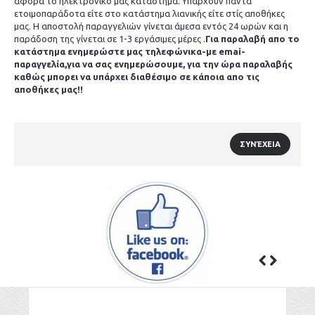
αφορά το ηλεκτρονικό μας κατάστημα. Υπάρχουν πάντα
ετοιμοπαράδοτα είτε στο κατάστημα λιανικής είτε στίς αποθήκες
μας. Η αποστολή παραγγελιών γίνεται άμεσα εντός 24 ωρών και η
παράδοση της γίνεται σε 1-3 εργάσιμες μέρες .
Για παραλαβή απο το
κατάστημα ενημερώστε μας τηλεφώνικα-με emai-
παραγγελία,για να σας ενημερώσουμε, για την ώρα παραλαβής
καθώς μπορει να υπάρχει διαθέσιμο σε κάποια απο τις
αποθήκες μας!!
ΣΥΝΈΧΕΙΑ